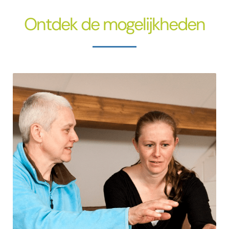
Ontdek de mogelijkheden