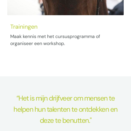
Trainingen
Maak kennis met het cursusprogramma of
organiseer een workshop.
“Het is mijn drijfveer om mensen te
helpen hun talenten te ontdekken en
deze te benutten."