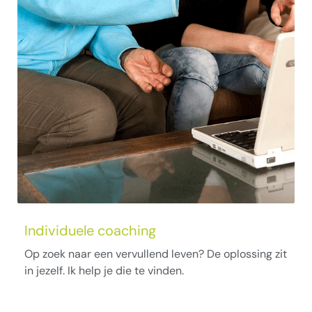
Individuele coaching
Op zoek naar een vervullend leven? De oplossing zit
in jezelf. Ik help je die te vinden.