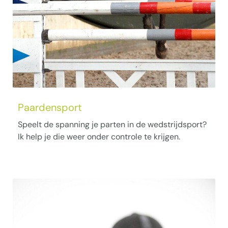
Paardensport
Speelt de spanning je parten in de wedstrijdsport?
Ik help je die weer onder controle te krijgen.